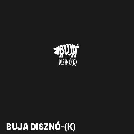
BUJA DISZNÓ-(K)