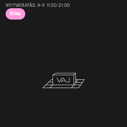
NYITVATARTÁS: H-V: 11:30-21:00
Étlap