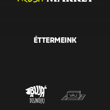
ÉTTERMEINK