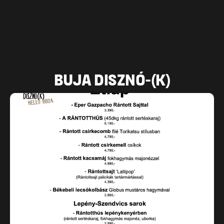
BUJA DISZNÓ-(K)